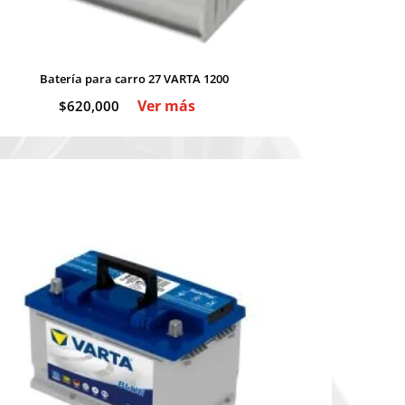
Batería para carro 27 VARTA 1200
Ver más
$
620,000