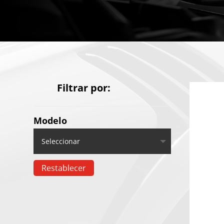
Filtrar por:
Modelo
Restablecer