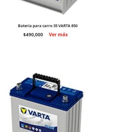
Batería para carro 35 VARTA 850
Ver más
$
490,000