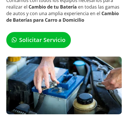
Contamos con todos los equipos necesarios para
realizar el
Cambio de tu Batería
en todas las gamas
de autos y con una amplia experiencia en el
Cambio
de Baterías para Carro a Domicilio
Solicitar Servicio