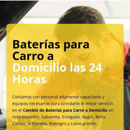
Baterías para
Carro a
Domicilio las 24
Horas
Contamos con personal altamente capacitado y
equipos necesarios para brindarte el mejor servicio
en el
Cambio de Baterías para Carro a Domicilio
en
todo Medellín, Sabaneta, Envigado,
Itagüi
, Bello,
Caldas, la Estrella, Rionegro y Llano grande.