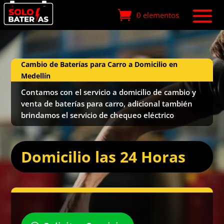
0 elementos
Cambio de Baterías para Carro a Domicilio en
Medellín
Contamos con el servicio a domicilio de cambio y
venta de baterías para carro, adicional también
brindamos el servicio de chequeo eléctrico
Domicilio las 24 Horas