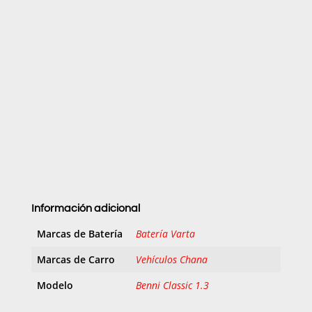
Información adicional
Marcas de Batería
Batería Varta
Marcas de Carro
Vehículos Chana
Modelo
Benni Classic 1.3