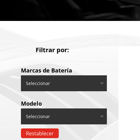
Filtrar por:
Marcas de Batería
Modelo
Restablecer