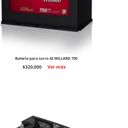
Batería para carro 42 WILLARD 750
Ver más
$
320,000