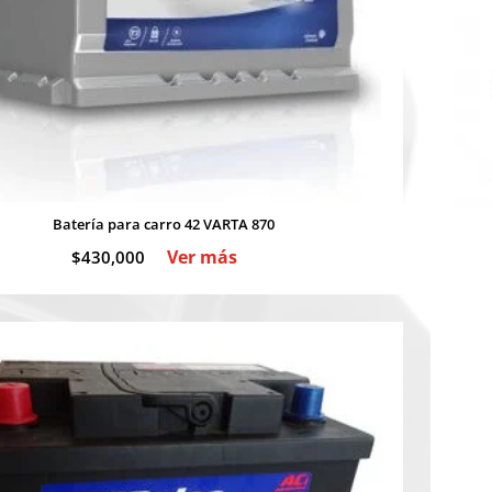
Batería para carro 42 VARTA 870
Ver más
$
430,000