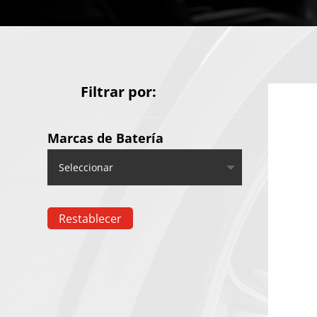
Filtrar por:
Marcas de Batería
Restablecer