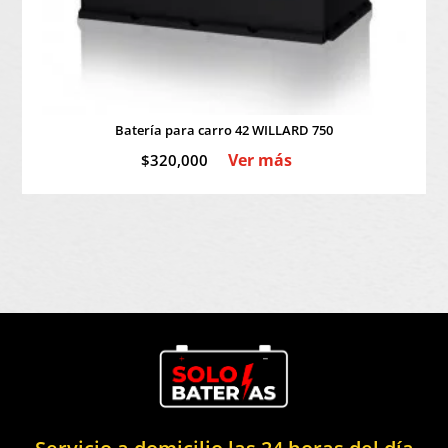
Batería para carro 42 WILLARD 750
Ver más
$
320,000