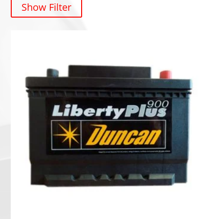
Show Filter