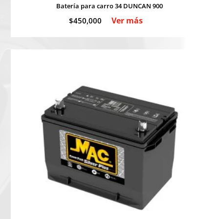
Batería para carro 34 DUNCAN 900
Ver más
$
450,000