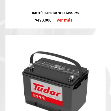
Batería para carro 34 MAC 950
Ver más
$
490,000