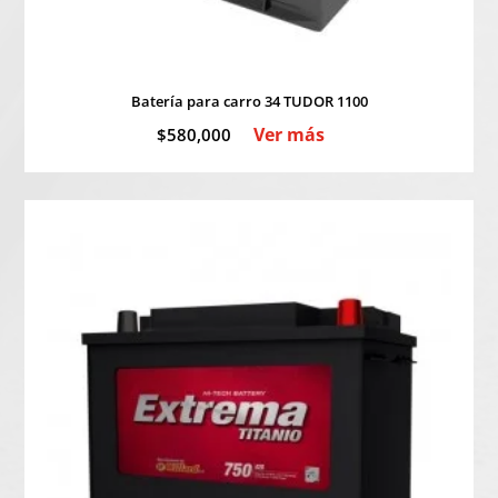
Batería para carro 34 TUDOR 1100
Ver más
$
580,000