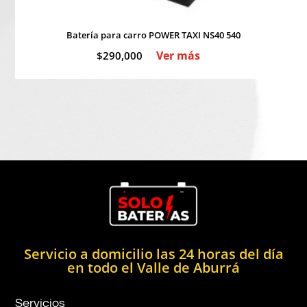
Batería para carro POWER TAXI NS40 540
Ver más
$
290,000
Servicio a domicilio las 24 horas del día
en todo el Valle de Aburrá
Servicios