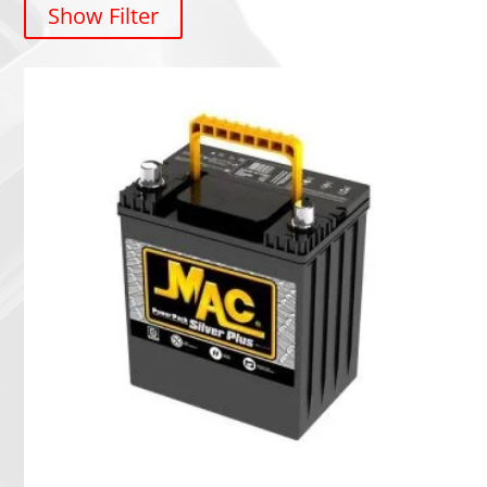
Show Filter