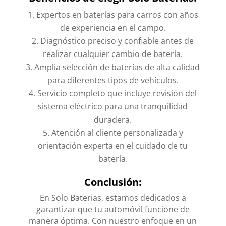
Expertos en baterías para carros con años
de experiencia en el campo.
Diagnóstico preciso y confiable antes de
realizar cualquier cambio de batería.
Amplia selección de baterías de alta calidad
para diferentes tipos de vehículos.
Servicio completo que incluye revisión del
sistema eléctrico para una tranquilidad
duradera.
Atención al cliente personalizada y
orientación experta en el cuidado de tu
batería.
Conclusión:
En Solo Baterias, estamos dedicados a
garantizar que tu automóvil funcione de
manera óptima. Con nuestro enfoque en un