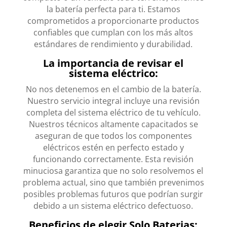
la batería perfecta para ti. Estamos
comprometidos a proporcionarte productos
confiables que cumplan con los más altos
estándares de rendimiento y durabilidad.
La importancia de revisar el
sistema eléctrico:
No nos detenemos en el cambio de la batería.
Nuestro servicio integral incluye una revisión
completa del sistema eléctrico de tu vehículo.
Nuestros técnicos altamente capacitados se
aseguran de que todos los componentes
eléctricos estén en perfecto estado y
funcionando correctamente. Esta revisión
minuciosa garantiza que no solo resolvemos el
problema actual, sino que también prevenimos
posibles problemas futuros que podrían surgir
debido a un sistema eléctrico defectuoso.
Beneficios de elegir Solo Baterias: