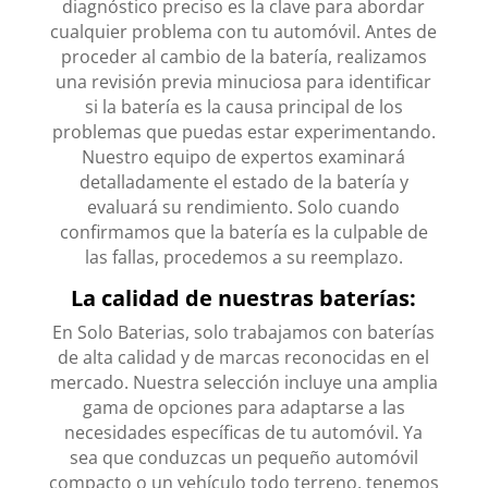
diagnóstico preciso es la clave para abordar
cualquier problema con tu automóvil. Antes de
proceder al cambio de la batería, realizamos
una revisión previa minuciosa para identificar
si la batería es la causa principal de los
problemas que puedas estar experimentando.
Nuestro equipo de expertos examinará
detalladamente el estado de la batería y
evaluará su rendimiento. Solo cuando
confirmamos que la batería es la culpable de
las fallas, procedemos a su reemplazo.
La calidad de nuestras baterías:
En Solo Baterias, solo trabajamos con baterías
de alta calidad y de marcas reconocidas en el
mercado. Nuestra selección incluye una amplia
gama de opciones para adaptarse a las
necesidades específicas de tu automóvil. Ya
sea que conduzcas un pequeño automóvil
compacto o un vehículo todo terreno, tenemos