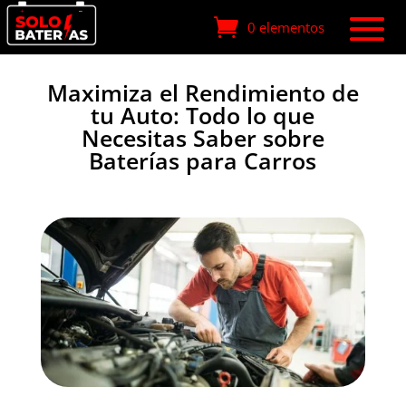
0 elementos
Maximiza el Rendimiento de
tu Auto: Todo lo que
Necesitas Saber sobre
Baterías para Carros