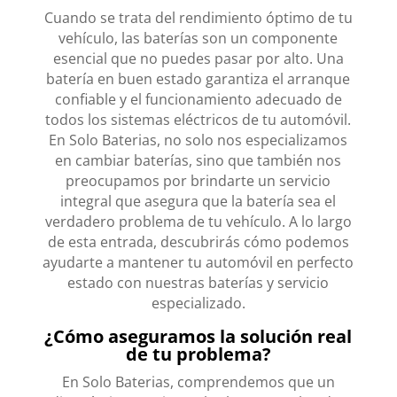
Cuando se trata del rendimiento óptimo de tu
vehículo, las baterías son un componente
esencial que no puedes pasar por alto. Una
batería en buen estado garantiza el arranque
confiable y el funcionamiento adecuado de
todos los sistemas eléctricos de tu automóvil.
En Solo Baterias, no solo nos especializamos
en cambiar baterías, sino que también nos
preocupamos por brindarte un servicio
integral que asegura que la batería sea el
verdadero problema de tu vehículo. A lo largo
de esta entrada, descubrirás cómo podemos
ayudarte a mantener tu automóvil en perfecto
estado con nuestras baterías y servicio
especializado.
¿Cómo aseguramos la solución real
de tu problema?
En Solo Baterias, comprendemos que un