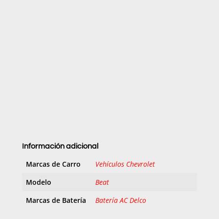
Información adicional
Marcas de Carro
Vehículos Chevrolet
Modelo
Beat
Marcas de Batería
Batería AC Delco